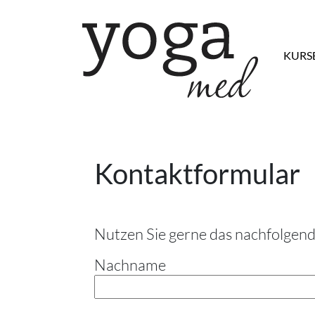
Skip to 
KURS
Kontaktformular
Nutzen Sie gerne das nachfolgend
Nachname