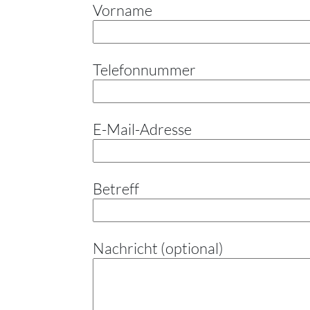
Vorname
Telefonnummer
E-Mail-Adresse
Betreff
Nachricht (optional)